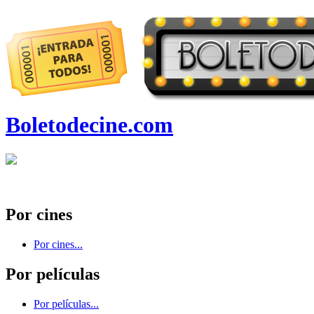
Boletodecine.com
Por cines
Por cines...
Por películas
Por películas...