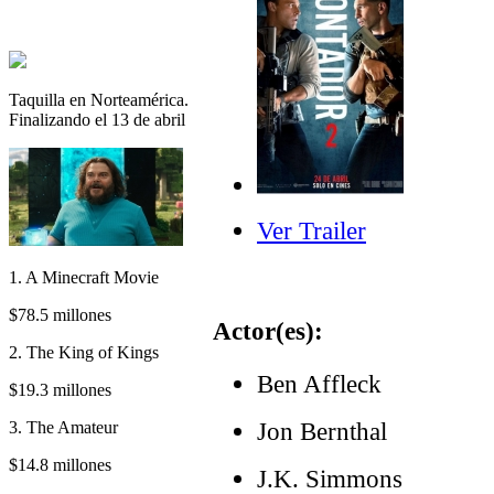
Taquilla en Norteamérica.
Finalizando el 13 de abril
Ver Trailer
1. A Minecraft Movie
$78.5 millones
Actor(es):
2. The King of Kings
Ben Affleck
$19.3 millones
Jon Bernthal
3. The Amateur
$14.8 millones
J.K. Simmons