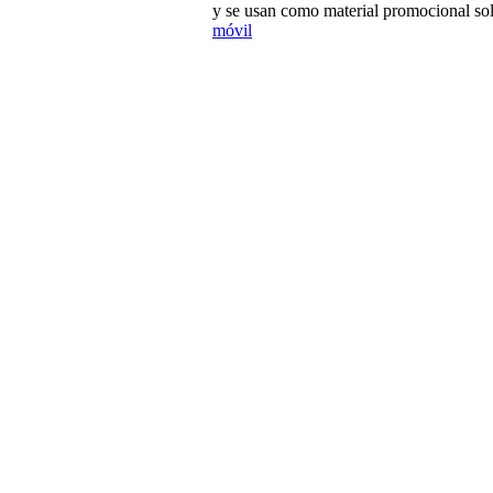
y se usan como material promocional sol
móvil