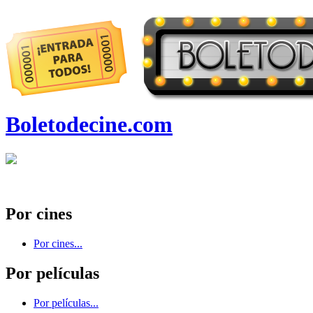
Boletodecine.com
Por cines
Por cines...
Por películas
Por películas...