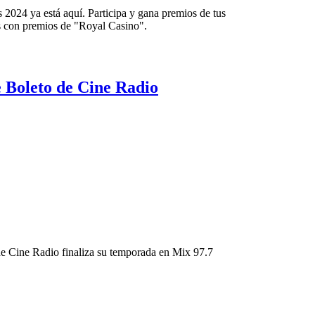
 2024 ya está aquí. Participa y gana premios de tus
os con premios de "Royal Casino".
 Boleto de Cine Radio
 de Cine Radio finaliza su temporada en Mix 97.7