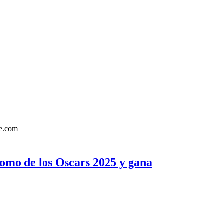
romo de los Oscars 2025 y gana