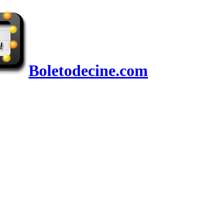
Boletodecine.com