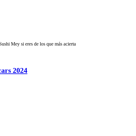
 Sushi Mey si eres de los que más acierta
cars 2024