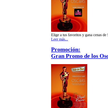
Elige a tus favoritos y gana cenas de
Leer más...
Promoción:
Gran Promo de los Os