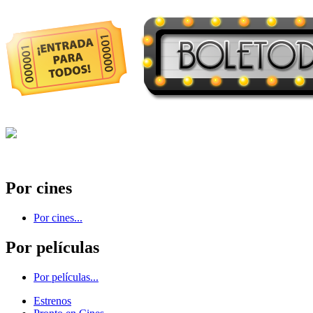
Por cines
Por cines...
Por películas
Por películas...
Estrenos