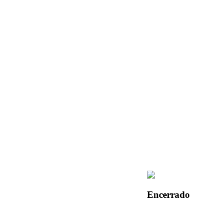
Encerrado