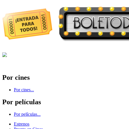
Por cines
Por cines...
Por películas
Por películas...
Estrenos