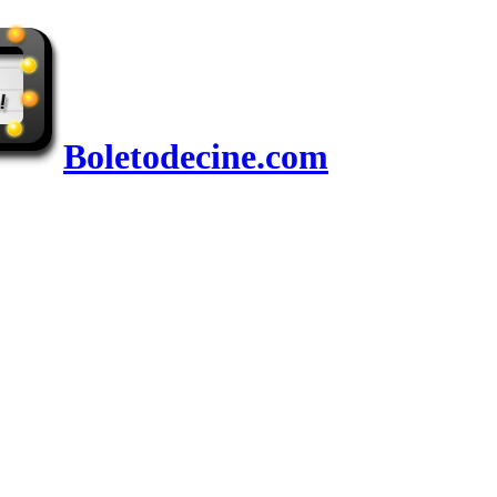
Boletodecine.com