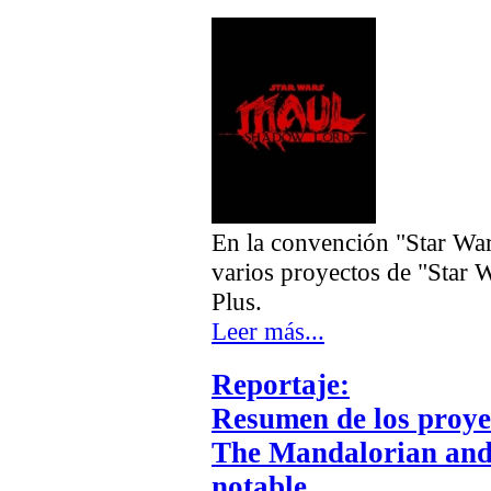
En la convención "Star War
varios proyectos de "Star 
Plus.
Leer más...
Reportaje:
Resumen de los proye
The Mandalorian and 
notable