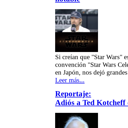
Si creían que "Star Wars" e
convención "Star Wars Cele
en Japón, nos dejó grandes 
Leer más...
Reportaje:
Adiós a Ted Kotcheff 