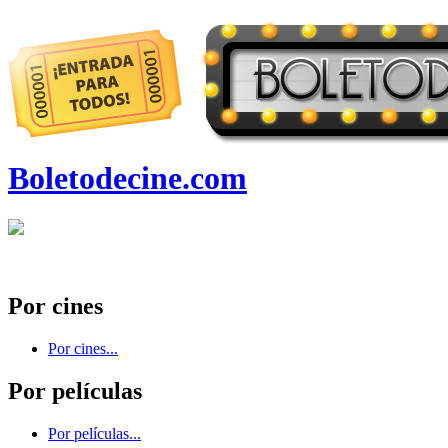
Boletodecine.com
Por cines
Por cines...
Por películas
Por películas...