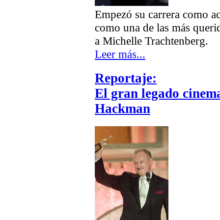
Empezó su carrera como actr
como una de las más querid
a Michelle Trachtenberg.
Leer más...
Reportaje:
El gran legado cinem
Hackman