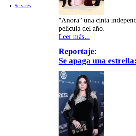
Services
"Anora" una cinta independ
película del año.
Leer más...
Reportaje:
Se apaga una estrella