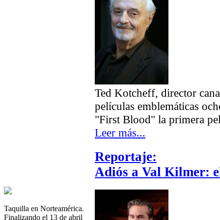
Ted Kotcheff, director cana
películas emblemáticas oche
"First Blood" la primera p
Leer más...
Reportaje:
Adiós a Val Kilmer: e
Taquilla en Norteamérica.
Finalizando el 13 de abril