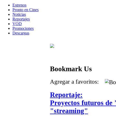
Estrenos
Pronto en Cines
Noticias
Reportajes
VOD
Promociones
Descargas
Bookmark Us
Agregar a favoritos:
Reportaje:
Proyectos futuros de
"streaming"