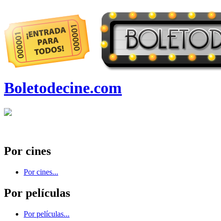
Boletodecine.com
Por cines
Por cines...
Por películas
Por películas...