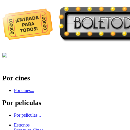
Por cines
Por cines...
Por películas
Por películas...
Estrenos