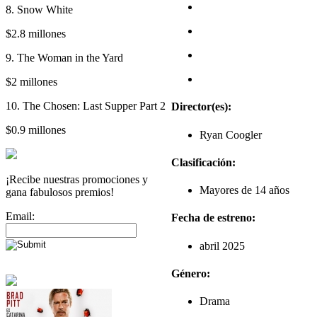
8. Snow White
$2.8 millones
9. The Woman in the Yard
$2 millones
10. The Chosen: Last Supper Part 2
Director(es):
$0.9 millones
Ryan Coogler
Clasificación:
¡Recibe nuestras promociones y
Mayores de 14 años
gana fabulosos premios!
Email:
Fecha de estreno:
abril 2025
Género:
Drama