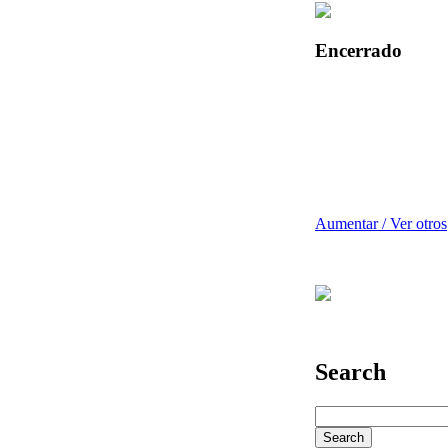
Encerrado
Aumentar / Ver otros
Search