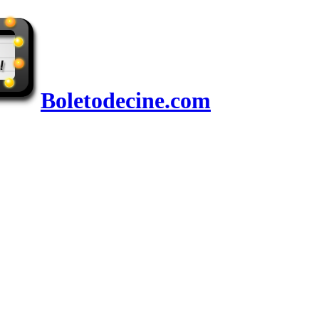
Boletodecine.com