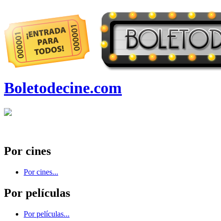
Boletodecine.com
Por cines
Por cines...
Por películas
Por películas...