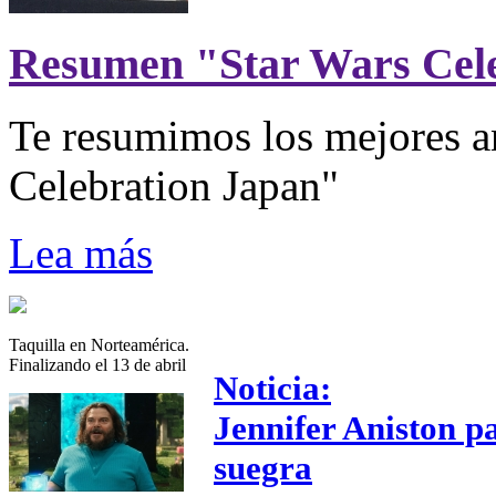
Resumen "Star Wars Cel
Te resumimos los mejores a
Celebration Japan"
Lea más
Taquilla en Norteamérica.
Finalizando el 13 de abril
Noticia:
Jennifer Aniston p
suegra