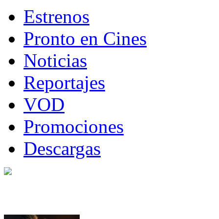
Estrenos
Pronto en Cines
Noticias
Reportajes
VOD
Promociones
Descargas