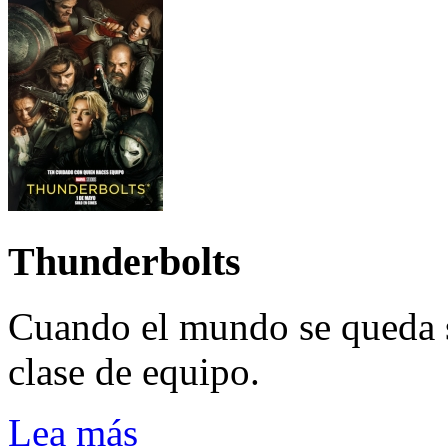
Thunderbolts
Cuando el mundo se queda 
clase de equipo.
Lea más