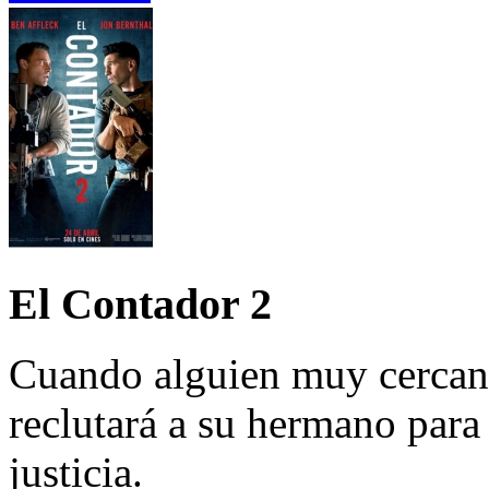
El Contador 2
Cuando alguien muy cercano
reclutará a su hermano par
justicia.