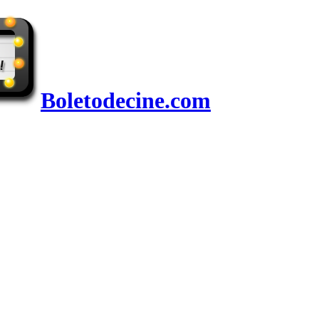
Boletodecine.com