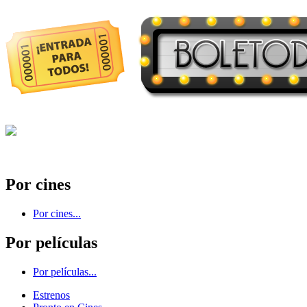
Por cines
Por cines...
Por películas
Por películas...
Estrenos