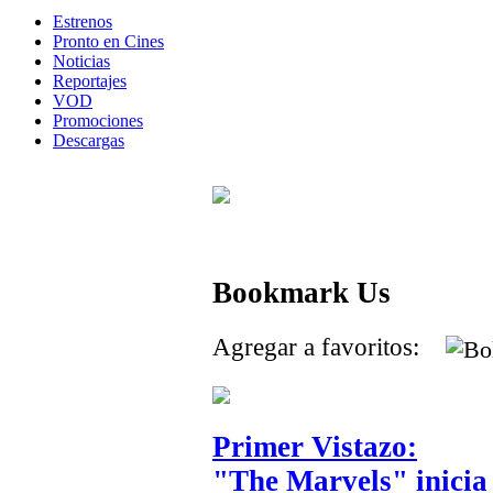
Estrenos
Pronto en Cines
Noticias
Reportajes
VOD
Promociones
Descargas
Bookmark Us
Agregar a favoritos:
Primer Vistazo:
"The Marvels" inicia