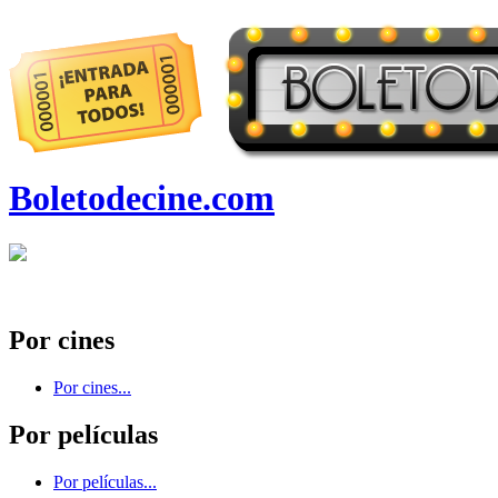
Boletodecine.com
Por cines
Por cines...
Por películas
Por películas...