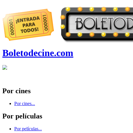
Boletodecine.com
Por cines
Por cines...
Por películas
Por películas...