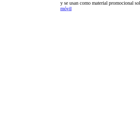
y se usan como material promocional sol
móvil