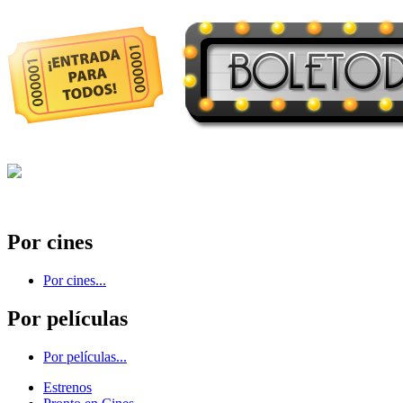
Por cines
Por cines...
Por películas
Por películas...
Estrenos