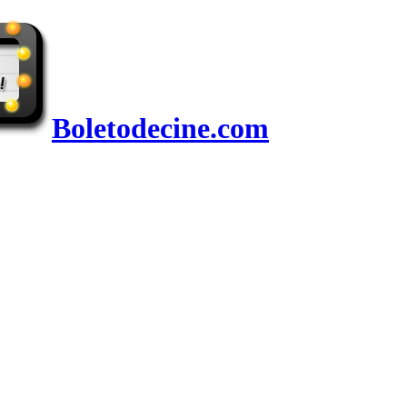
Boletodecine.com