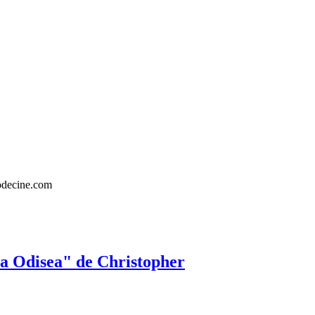
a Odisea" de Christopher