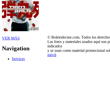
© Boletodecine.com. Todos los derechos
VER MÁS
Las fotos y materiales usados aquí son p
indicado)
Navigation
y se usan como material promocional sol
móvil
Services