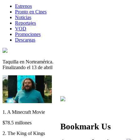
Estrenos
Pronto en Cines
Noticias
Reportajes
VOD
Promociones
Descargas
Taquilla en Norteamérica.
Finalizando el 13 de abril
1. A Minecraft Movie
$78.5 millones
Bookmark Us
2. The King of Kings