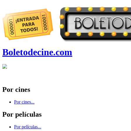
Boletodecine.com
Por cines
Por cines...
Por películas
Por películas...