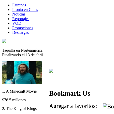
Estrenos
Pronto en Cines
Noticias
Reportajes
VOD
Promociones
Descargas
Taquilla en Norteamérica.
Finalizando el 13 de abril
1. A Minecraft Movie
Bookmark Us
$78.5 millones
Agregar a favoritos:
2. The King of Kings