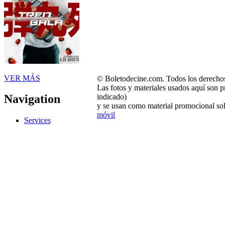
VER MÁS
© Boletodecine.com. Todos los derechos
Las fotos y materiales usados aquí son p
indicado)
Navigation
y se usan como material promocional sol
móvil
Services