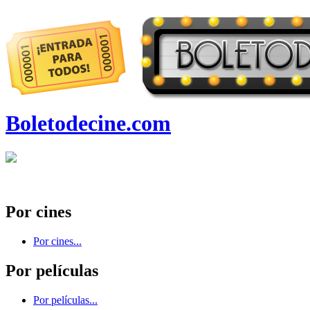
Boletodecine.com
Por cines
Por cines...
Por películas
Por películas...