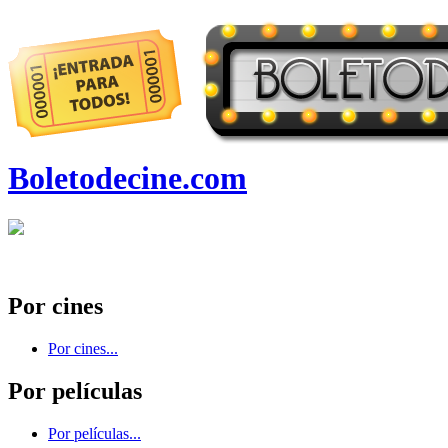
Boletodecine.com
Por cines
Por cines...
Por películas
Por películas...