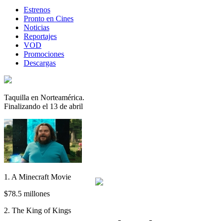
Estrenos
Pronto en Cines
Noticias
Reportajes
VOD
Promociones
Descargas
Taquilla en Norteamérica.
Finalizando el 13 de abril
1. A Minecraft Movie
$78.5 millones
2. The King of Kings