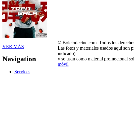
© Boletodecine.com. Todos los derechos
VER MÁS
Las fotos y materiales usados aquí son p
indicado)
Navigation
y se usan como material promocional sol
móvil
Services