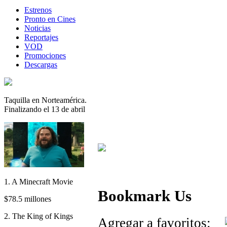
Estrenos
Pronto en Cines
Noticias
Reportajes
VOD
Promociones
Descargas
Taquilla en Norteamérica.
Finalizando el 13 de abril
1. A Minecraft Movie
Bookmark Us
$78.5 millones
2. The King of Kings
Agregar a favoritos: