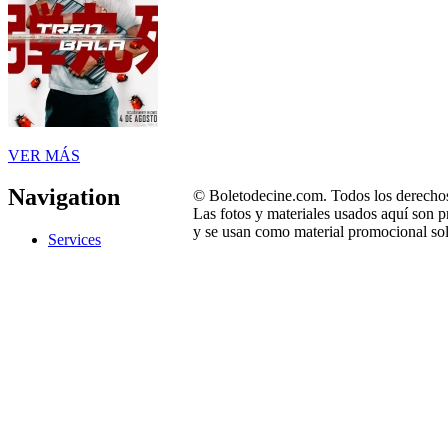
VER MÁS
Navigation
© Boletodecine.com. Todos los derechos
Las fotos y materiales usados aquí son p
y se usan como material promocional sol
Services