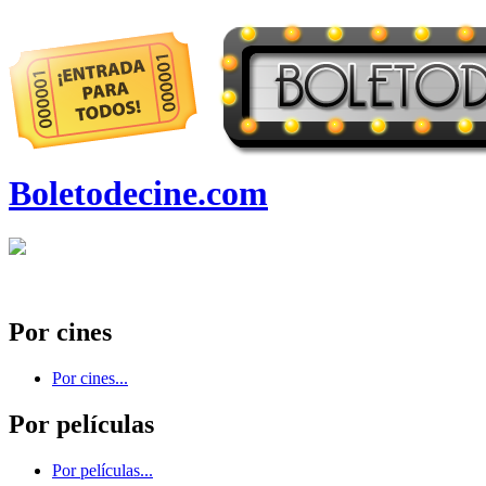
Boletodecine.com
Por cines
Por cines...
Por películas
Por películas...