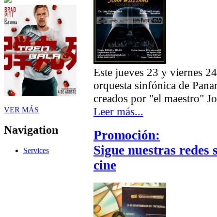
Este jueves 23 y viernes 24
orquesta sinfónica de Pana
creados por "el maestro" J
Leer más...
VER MÁS
Navigation
Promoción:
Sigue nuestras redes 
Services
cine