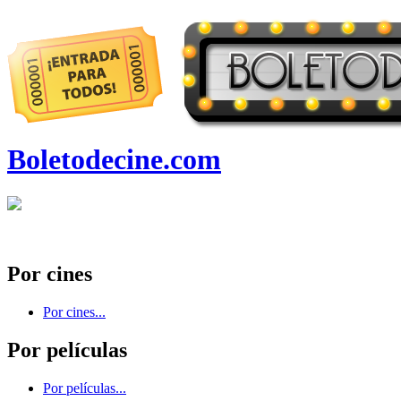
Boletodecine.com
Por cines
Por cines...
Por películas
Por películas...