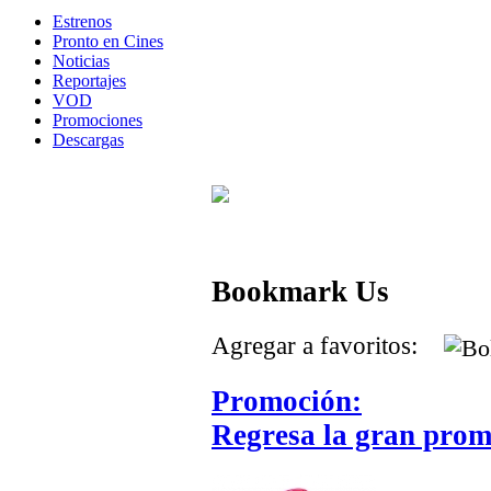
Estrenos
Pronto en Cines
Noticias
Reportajes
VOD
Promociones
Descargas
Bookmark Us
Agregar a favoritos:
Promoción:
Regresa la gran prom