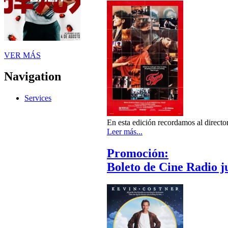
VER MÁS
Navigation
Services
En esta edición recordamos al directo
Leer más...
Promoción:
Boleto de Cine Radio ju