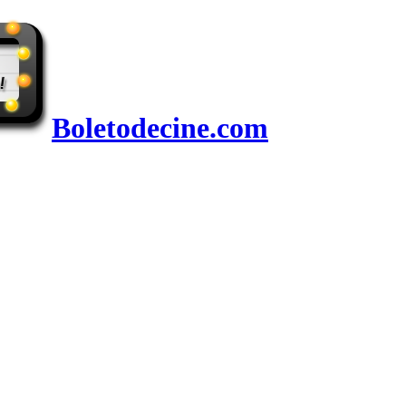
Boletodecine.com