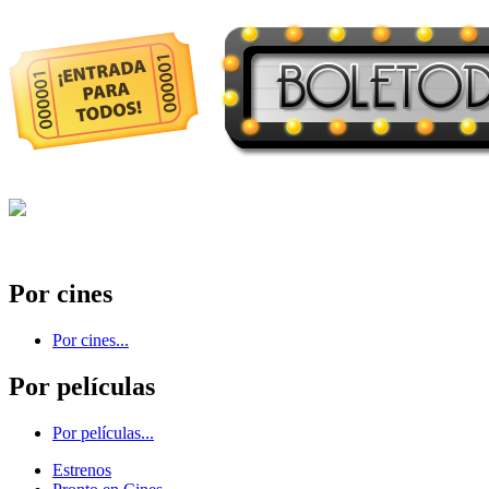
Por cines
Por cines...
Por películas
Por películas...
Estrenos