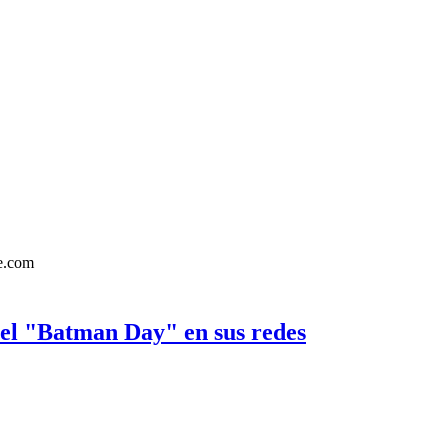
 el "Batman Day" en sus redes