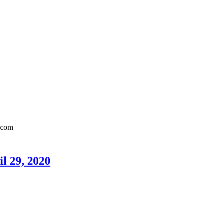
l 29, 2020