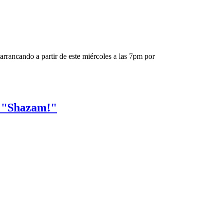
arrancando a partir de este miércoles a las 7pm por
a "Shazam!"