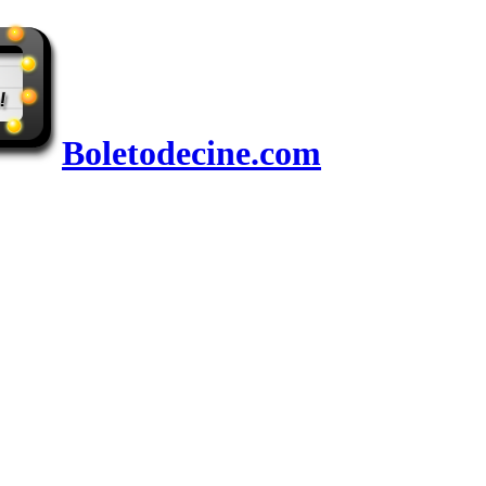
Boletodecine.com