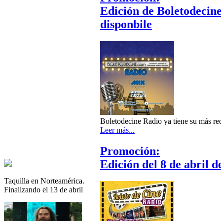
Edición de Boletodecine
disponbile
Boletodecine Radio ya tiene su más reci
Leer más...
Promoción:
Edición del 8 de abril 
Taquilla en Norteamérica.
Finalizando el 13 de abril