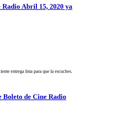
 Radio Abril 15, 2020 ya
ente entrega lista para que la escuches.
de Boleto de Cine Radio