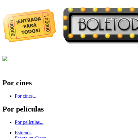
Por cines
Por cines...
Por películas
Por películas...
Estrenos