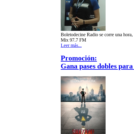
Boletodecine Radio se corre una hora, 
Mix 97.7 FM
Leer más...
Promoción:
Gana pases dobles par