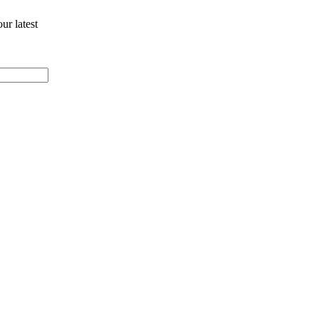
ur latest